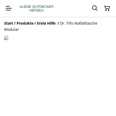
Start
/
Produkte
/
Erste Hilfe
/
Dr. Tills Notfalltasche
Modular