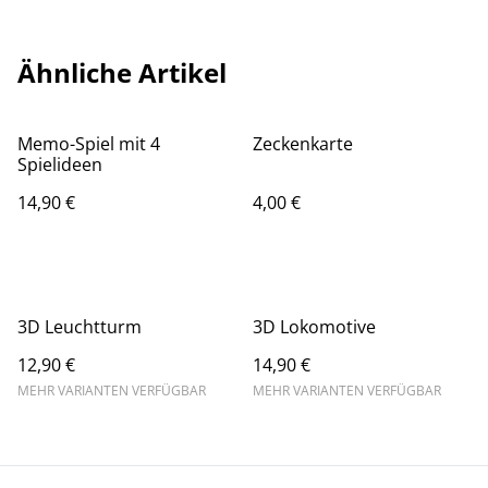
Ähnliche Artikel
Memo-Spiel mit 4
Zeckenkarte
Spielideen
14,90 €
4,00 €
3D Leuchtturm
3D Lokomotive
12,90 €
14,90 €
MEHR VARIANTEN VERFÜGBAR
MEHR VARIANTEN VERFÜGBAR