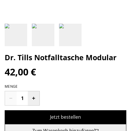
Dr. Tills Notfalltasche Modular
42,00 €
MENGE
Jetzt bestellen
Zum Warenkorb hinzufügen