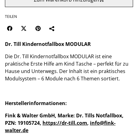
TEILEN
Dr. Till Kindernotfallbox MODULAR
Die Dr. Till Kindernotfallbox MODULAR ist eine
praktische Erste Hilfe am Kind Tasche – perfekt für zu
Hause und Unterwegs. Der Inhalt ist ein praktisches
Modulsystem – 6 Module nach 6 Themen sortiert.
Herstellerinformationen:
Fink & Walter GmbH, Marke: Dr. Tills Notfallbox,
PZN: 19105724,
https://dr-till.com
,
info@fink-
walter.de